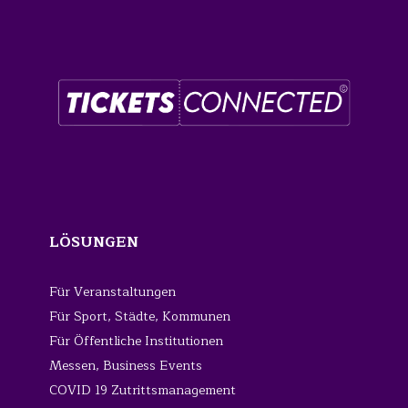
LÖSUNGEN
Für Veranstaltungen
Für Sport, Städte, Kommunen
Für Öffentliche Institutionen
Messen, Business Events
COVID 19 Zutrittsmanagement