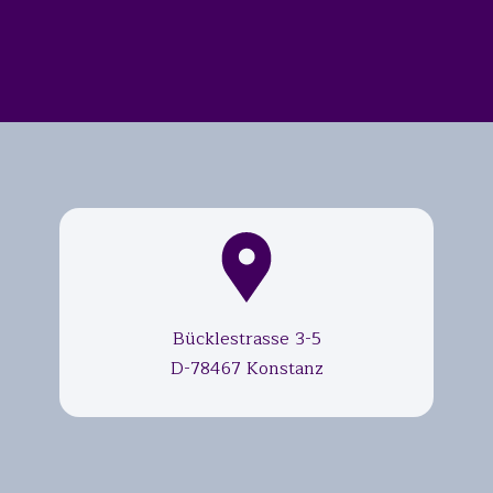
Bücklestrasse 3-5
D-78467 Konstanz