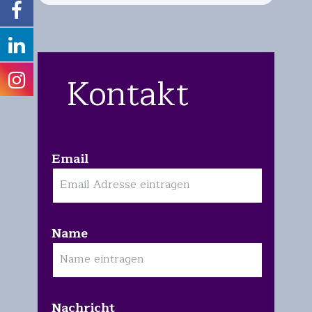
Kontakt
Email
Name
Nachricht