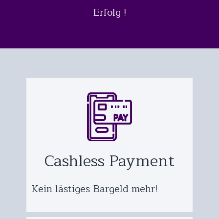
Erfolg !
Cashless Payment
Kein lästiges Bargeld mehr!