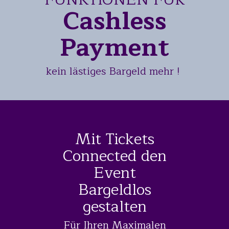
Cashless
Payment
kein lästiges Bargeld mehr !
Mit Tickets
Connected den
Event
Bargeldlos
gestalten
Für Ihren Maximalen