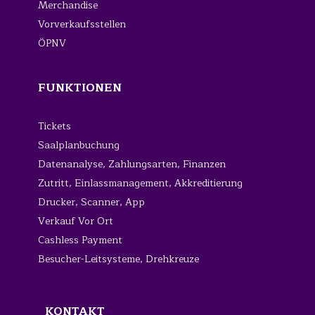
Merchandise
Vorverkaufsstellen
ÖPNV
FUNKTIONEN
Tickets
Saalplanbuchung
Datenanalyse, Zahlungsarten, Finanzen
Zutritt, Einlassmanag
ement, Akkreditierung
Drucker, Scanner, App
Verkauf Vor Ort
Cashless Payment
Besucher-Leitsysteme, Drehkreuze
KONTAKT