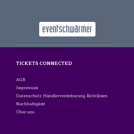
TICKETS CONNECTED
AGB
Impressum
Datenschutz
Händlervereinbarung
Richtlinien
Nachhaltigkeit
Über uns