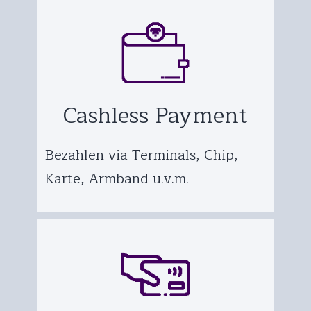
Cashless Payment
Bezahlen via Terminals, Chip,
Karte, Armband u.v.m.