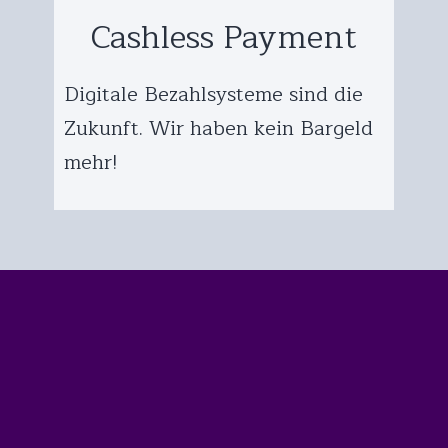
Cashless Payment
Digitale Bezahlsysteme sind die
Zukunft. Wir haben kein Bargeld
mehr!