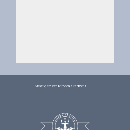
Auszug unsere Kunden / Partner :